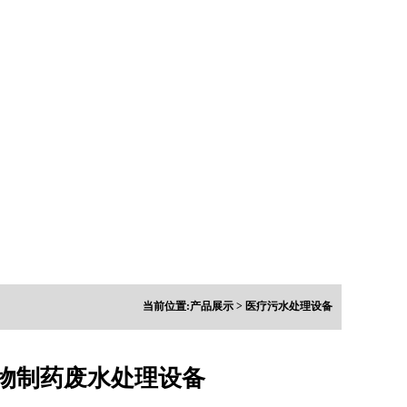
当前位置:
产品展示
>
医疗污水处理设备
物制药废水处理设备