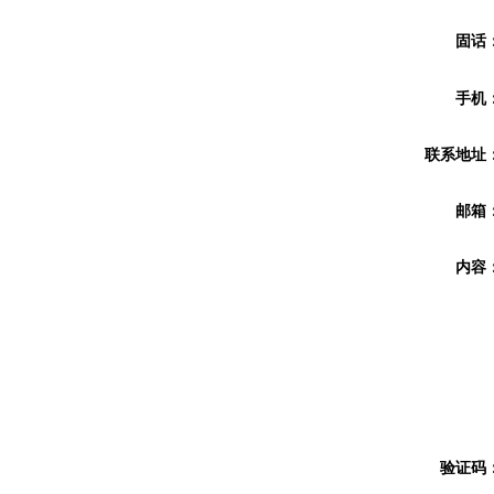
固话
手机
联系地址
邮箱
内容
验证码