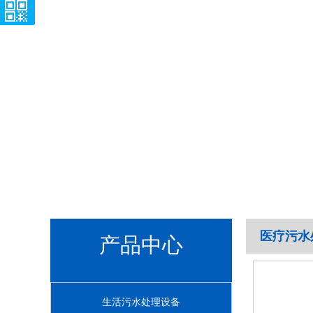
医疗污水
产品中心
生活污水处理设备