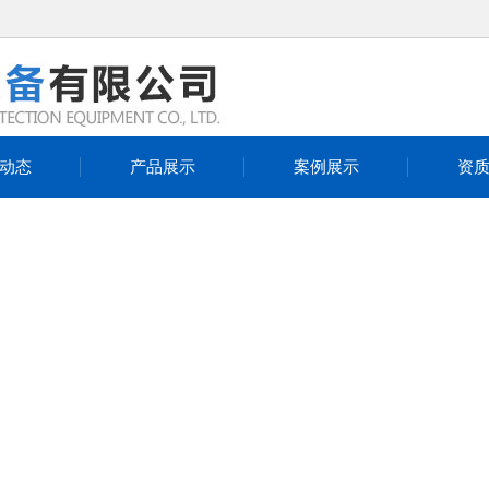
动态
产品展示
案例展示
资