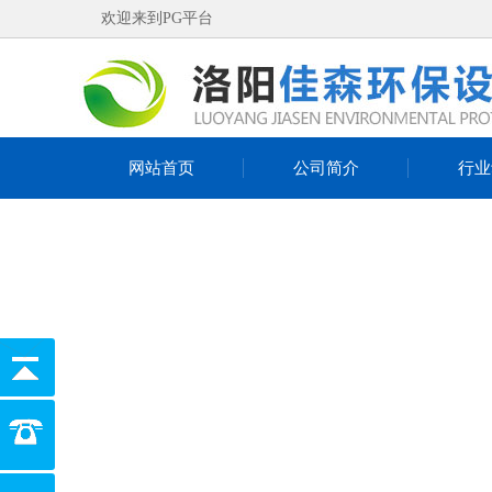
欢迎来到PG平台
网站首页
公司简介
行业