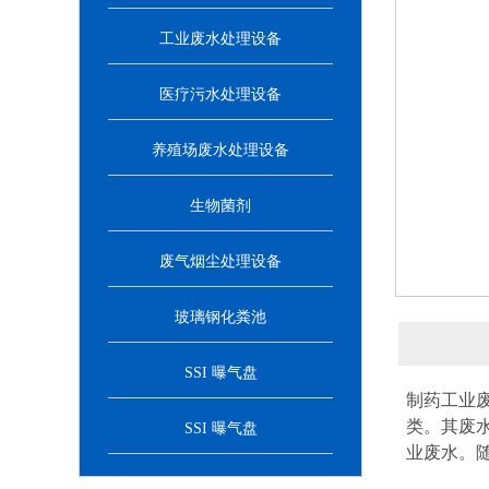
工业废水处理设备
医疗污水处理设备
养殖场废水处理设备
生物菌剂
废气烟尘处理设备
玻璃钢化粪池
SSI 曝气盘
制药工业
类。其废
SSI 曝气盘
业废水。